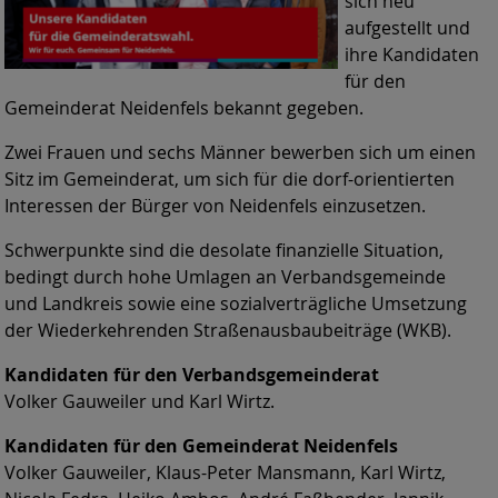
sich neu
aufgestellt und
ihre Kandidaten
für den
Gemeinderat Neidenfels bekannt gegeben.
Zwei Frauen und sechs Männer bewerben sich um einen
Sitz im Gemeinderat, um sich für die dorf-orientierten
Interessen der Bürger von Neidenfels einzusetzen.
Schwerpunkte sind die desolate finanzielle Situation,
bedingt durch hohe Umlagen an Verbandsgemeinde
und Landkreis sowie eine sozialverträgliche Umsetzung
der Wiederkehrenden Straßenausbaubeiträge (WKB).
Kandidaten für den Verbandsgemeinderat
Volker Gauweiler und Karl Wirtz.
Kandidaten für den Gemeinderat Neidenfels
Volker Gauweiler, Klaus-Peter Mansmann, Karl Wirtz,