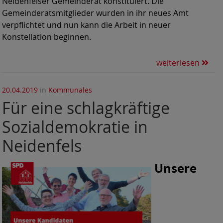
Neidenfelser Gemeinderat konstituiert. Die
Gemeinderatsmitglieder wurden in ihr neues Amt
verpflichtet und nun kann die Arbeit in neuer
Konstellation beginnen.
weiterlesen
20.04.2019
in
Kommunales
Für eine schlagkräftige
Sozialdemokratie in
Neidenfels
Unsere